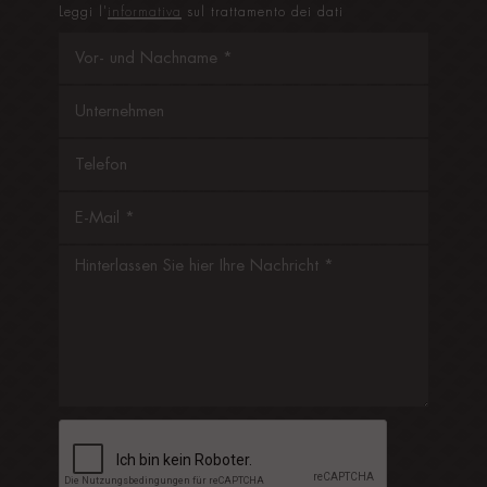
Leggi l'
informativa
sul trattamento dei dati