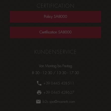
CERTIFICATION
Policy SA8000
Certification SA8000
KUNDENSERVICE
Von Montag bis Freitag
8:30 - 12:30 / 13:30 - 17:30
+39 0445 428511
+39 0445 428627
b2c.spa@mainetti.com