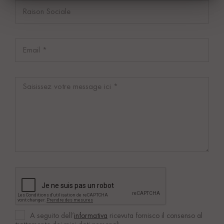
A seguito dell’
informativa
ricevuta fornisco il consenso al