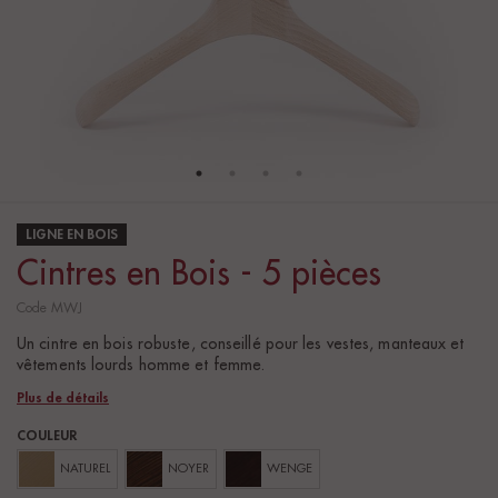
LIGNE EN BOIS
Cintres en Bois - 5 pièces
Code MWJ
Un cintre en bois robuste, conseillé pour les vestes, manteaux et
vêtements lourds homme et femme.
Plus de détails
COULEUR