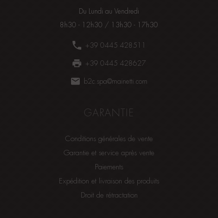
Du Lundi au Vendredi
8h30 - 12h30 / 13h30 - 17h30
+39 0445 428511
+39 0445 428627
b2c.spa@mainetti.com
GARANTIE
Conditions générales de vente
Garantie et service après vente
Paiements
Expédition et livraison des produits
Droit de rétractation