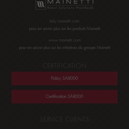
italy.mainetti.com
pour en savoir plus sur les produits Mainetti
www.mainetti.com
pour en savoir plus sur les initiatives du groupe Mainetti
CERTIFICATION
Policy SA8000
Certification SA8000
SERVICE CLIENTS