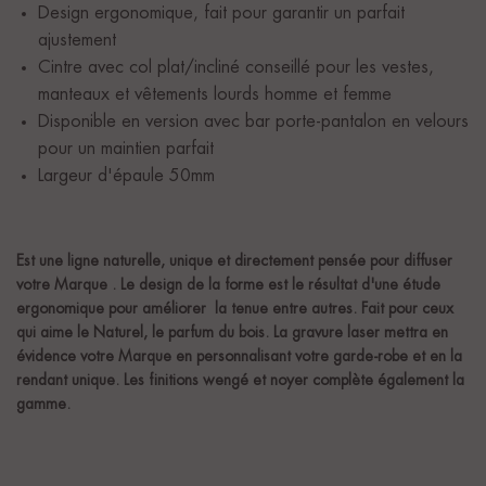
Design ergonomique, fait pour garantir un parfait
ajustement
Cintre avec col plat/incliné conseillé pour les vestes,
manteaux et vêtements lourds homme et femme
Disponible en version avec bar porte-pantalon en velours
pour un maintien parfait
Largeur d'épaule 50mm
Est une ligne naturelle, unique et directement pensée pour diffuser
votre Marque . Le design de la forme est le résultat d'une étude
ergonomique pour améliorer la tenue entre autres. Fait pour ceux
qui aime le Naturel, le parfum du bois. La gravure laser mettra en
évidence votre Marque en personnalisant votre garde-robe et en la
rendant unique. Les finitions wengé et noyer complète également la
gamme.